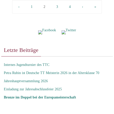
‹
1
2
3
4
›
»
Letzte Beiträge
Internes Jugendturnier des TTC
Petra Rubin ist Deutsche TT Meisterin 2026 in der Altersklasse 70
Jahreshauptversammlung 2026
Einladung zur Jahresabschlussfeier 2025
Bronze im Doppel bei der Europameisterschaft