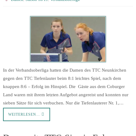
In der Verbandsoberliga hatten die Damen des TTC Neunkirchen
gegen den TTC Tiefenlauter beim 8:1 leichtes Spiel, nach dem
knappen 8:6 – Erfolg im Hinspiel. Die Gäste aus dem Coburger
Land waren mit ihrem letzten Aufgebot angereist und konnten nur
sieben Sätze für sich verbuchen. Nur die Tiefenlauterer Nr. 1,…
WEITERLESEN…