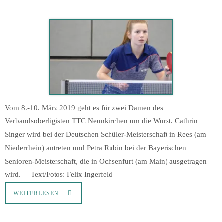
Vom 8.-10. März 2019 geht es für zwei Damen des
Verbandsoberligisten TTC Neunkirchen um die Wurst. Cathrin
Singer wird bei der Deutschen Schüler-Meisterschaft in Rees (am
Niederrhein) antreten und Petra Rubin bei der Bayerischen
Senioren-Meisterschaft, die in Ochsenfurt (am Main) ausgetragen
wird. Text/Fotos: Felix Ingerfeld
WEITERLESEN…