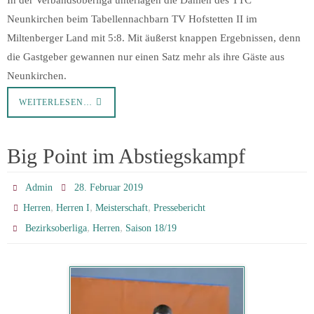
Neunkirchen beim Tabellennachbarn TV Hofstetten II im
Miltenberger Land mit 5:8. Mit äußerst knappen Ergebnissen, denn
die Gastgeber gewannen nur einen Satz mehr als ihre Gäste aus
Neunkirchen.
WEITERLESEN…
Big Point im Abstiegskampf
Admin
28. Februar 2019
,
,
,
Herren
Herren I
Meisterschaft
Pressebericht
,
,
Bezirksoberliga
Herren
Saison 18/19