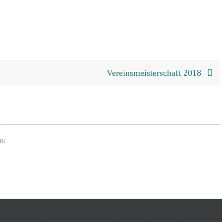
Vereinsmeisterschaft 2018
06