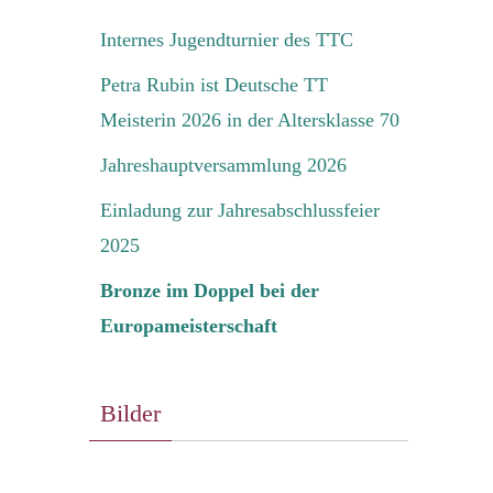
Internes Jugendturnier des TTC
Petra Rubin ist Deutsche TT
Meisterin 2026 in der Altersklasse 70
Jahreshauptversammlung 2026
Einladung zur Jahresabschlussfeier
2025
Bronze im Doppel bei der
Europameisterschaft
Bilder