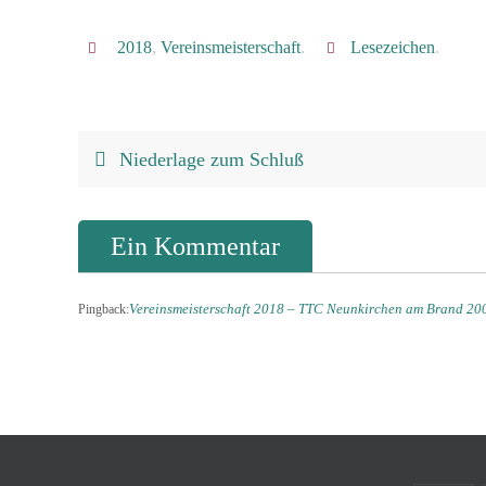
2018
,
Vereinsmeisterschaft
.
Lesezeichen
.
Niederlage zum Schluß
Ein Kommentar
Vereinsmeisterschaft 2018 – TTC Neunkirchen am Brand 20
Pingback: