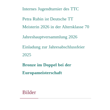
Internes Jugendturnier des TTC
Petra Rubin ist Deutsche TT
Meisterin 2026 in der Altersklasse 70
Jahreshauptversammlung 2026
Einladung zur Jahresabschlussfeier
2025
Bronze im Doppel bei der
Europameisterschaft
Bilder