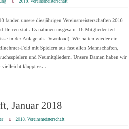
tung
2018
,
Vereinsmeisterschaft
8 fanden unsere diesjährigen Vereinsmeisterschaften 2018
 Herren statt. Es nahmen insgesamt 18 Mitglieder teil
isse in der Anlage als Download). Wir hatten wieder ein
ilnehmer-Feld mit Spielern aus fast allen Mannschaften,
uchsspielern und Neumitgliedern. Unsere Damen haben wir
r vielleicht klappt es…
ft, Januar 2018
er
2018
,
Vereinsmeisterschaft