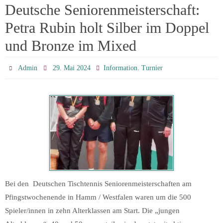
Deutsche Seniorenmeisterschaft:
Petra Rubin holt Silber im Doppel
und Bronze im Mixed
,
Admin
29. Mai 2024
Information
Turnier
Bei den Deutschen Tischtennis Seniorenmeisterschaften am
Pfingstwochenende in Hamm / Westfalen waren um die 500
Spieler/innen in zehn Alterklassen am Start. Die „jungen