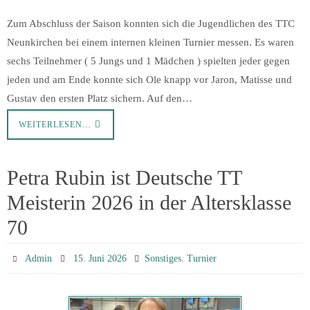
Zum Abschluss der Saison konnten sich die Jugendlichen des TTC
Neunkirchen bei einem internen kleinen Turnier messen. Es waren
sechs Teilnehmer ( 5 Jungs und 1 Mädchen ) spielten jeder gegen
jeden und am Ende konnte sich Ole knapp vor Jaron, Matisse und
Gustav den ersten Platz sichern. Auf den…
WEITERLESEN…
Petra Rubin ist Deutsche TT
Meisterin 2026 in der Altersklasse
70
,
Admin
15. Juni 2026
Sonstiges
Turnier