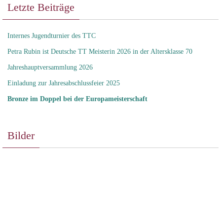
Letzte Beiträge
Internes Jugendturnier des TTC
Petra Rubin ist Deutsche TT Meisterin 2026 in der Altersklasse 70
Jahreshauptversammlung 2026
Einladung zur Jahresabschlussfeier 2025
Bronze im Doppel bei der Europameisterschaft
Bilder