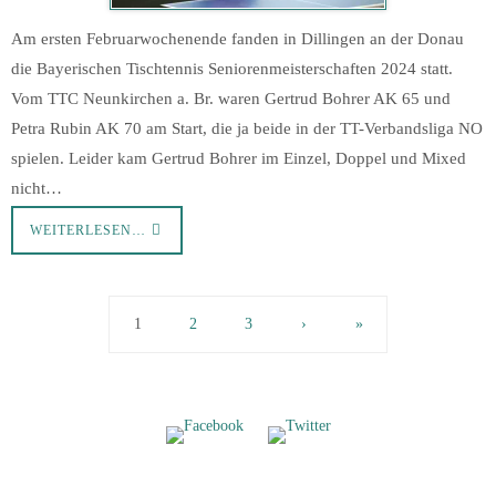
Am ersten Februarwochenende fanden in Dillingen an der Donau
die Bayerischen Tischtennis Seniorenmeisterschaften 2024 statt.
Vom TTC Neunkirchen a. Br. waren Gertrud Bohrer AK 65 und
Petra Rubin AK 70 am Start, die ja beide in der TT-Verbandsliga NO
spielen. Leider kam Gertrud Bohrer im Einzel, Doppel und Mixed
nicht…
WEITERLESEN…
1
2
3
›
»