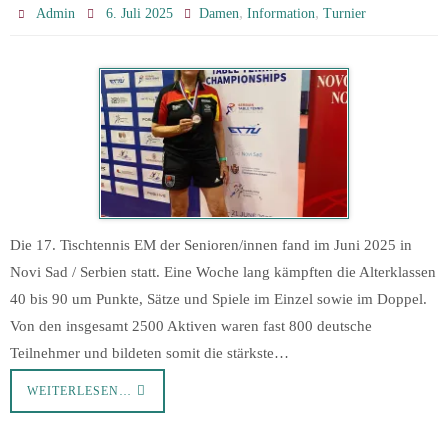
,
,
Admin
6. Juli 2025
Damen
Information
Turnier
Die 17. Tischtennis EM der Senioren/innen fand im Juni 2025 in
Novi Sad / Serbien statt. Eine Woche lang kämpften die Alterklassen
40 bis 90 um Punkte, Sätze und Spiele im Einzel sowie im Doppel.
Von den insgesamt 2500 Aktiven waren fast 800 deutsche
Teilnehmer und bildeten somit die stärkste…
WEITERLESEN…