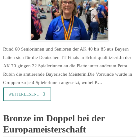
Rund 60 Seniorinnen und Senioren der AK 40 bis 85 aus Bayern
hatten sich für die Deutschen TT Finals in Erfurt qualifiziert.In der
AK 70 gingen 22 Spielerinnen an die Platte unter anderem Petra
Rubin die amtierende Bayerische Meisterin.Die Vorrunde wurde in
Gruppen zu je 4 Spielerinnen angesetzt, wobei P.…
WEITERLESEN…
Bronze im Doppel bei der
Europameisterschaft