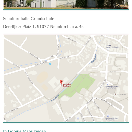
Schulturnhalle Grundschule
Deerlijker Platz 1, 91077 Neunkirchen a.Br.
In Google Maps zeigen