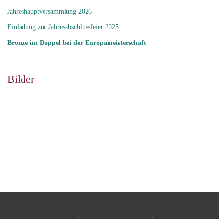
Jahreshauptversammlung 2026
Einladung zur Jahresabschlussfeier 2025
Bronze im Doppel bei der Europameisterschaft
Bilder