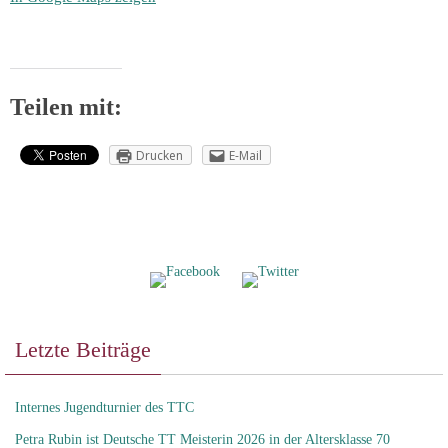
Teilen mit:
Drucken
E-Mail
Letzte Beiträge
Internes Jugendturnier des TTC
Petra Rubin ist Deutsche TT Meisterin 2026 in der Altersklasse 70