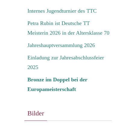
Internes Jugendturnier des TTC
Petra Rubin ist Deutsche TT
Meisterin 2026 in der Altersklasse 70
Jahreshauptversammlung 2026
Einladung zur Jahresabschlussfeier
2025
Bronze im Doppel bei der
Europameisterschaft
Bilder