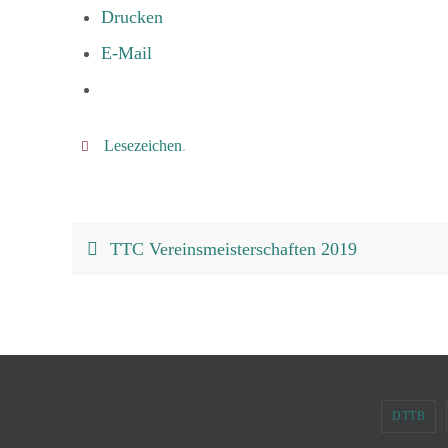
Drucken
E-Mail
Lesezeichen
.
TTC Vereinsmeisterschaften 2019
DTTB