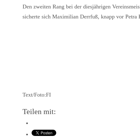
Den zweiten Rang bei der diesjährigen Vereinsmeis
sicherte sich Maximilian Derrfuß, knapp vor Petra 
Text/Foto:FI
Teilen mit: