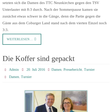
setzten sich die Damen des TTC Neunkirchen gegen den TSV
Unterlauter mit 8:3 durch. Nach der Sommerpause kamen sie
zunächst etwas schwer in die Gänge, denn die Partie gegen die
Gäste aus dem Coburger Land stand nach dem vierten Einzel noch
3:3.
WEITERLESEN…
Die Koffer sind gepackt
,
,
Admin
20. Juli 2016
Damen
Pressebericht
Turnier
,
Damen
Turnier