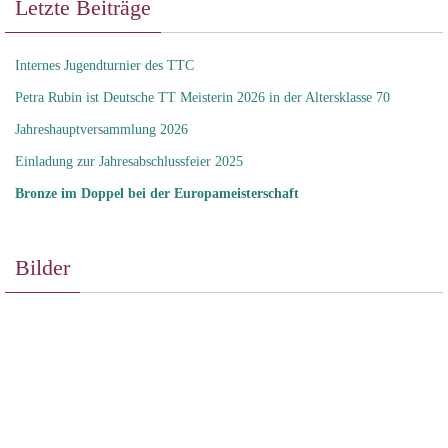
Letzte Beiträge
Internes Jugendturnier des TTC
Petra Rubin ist Deutsche TT Meisterin 2026 in der Altersklasse 70
Jahreshauptversammlung 2026
Einladung zur Jahresabschlussfeier 2025
Bronze im Doppel bei der Europameisterschaft
Bilder