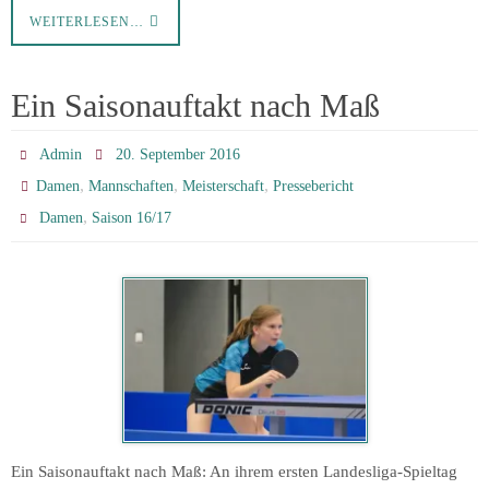
WEITERLESEN…
Ein Saisonauftakt nach Maß
Admin
20. September 2016
,
,
,
Damen
Mannschaften
Meisterschaft
Pressebericht
,
Damen
Saison 16/17
Ein Saisonauftakt nach Maß: An ihrem ersten Landesliga-Spieltag