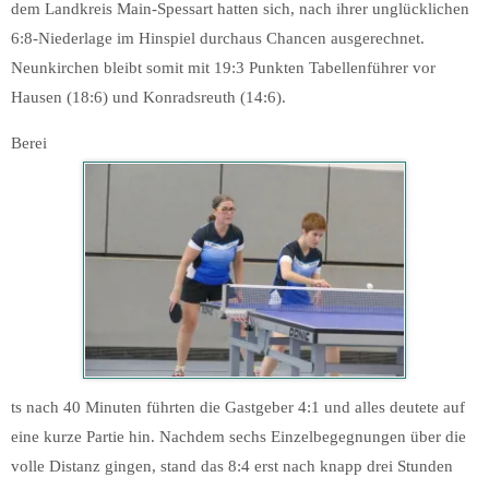
dem Landkreis Main-Spessart hatten sich, nach ihrer unglücklichen
6:8-Niederlage im Hinspiel durchaus Chancen ausgerechnet.
Neunkirchen bleibt somit mit 19:3 Punkten Tabellenführer vor
Hausen (18:6) und Konradsreuth (14:6).
Berei
ts nach 40 Minuten führten die Gastgeber 4:1 und alles deutete auf
eine kurze Partie hin. Nachdem sechs Einzelbegegnungen über die
volle Distanz gingen, stand das 8:4 erst nach knapp drei Stunden