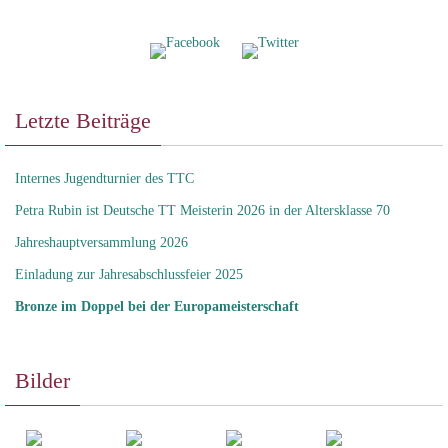
Letzte Beiträge
Internes Jugendturnier des TTC
Petra Rubin ist Deutsche TT Meisterin 2026 in der Altersklasse 70
Jahreshauptversammlung 2026
Einladung zur Jahresabschlussfeier 2025
Bronze im Doppel bei der Europameisterschaft
Bilder