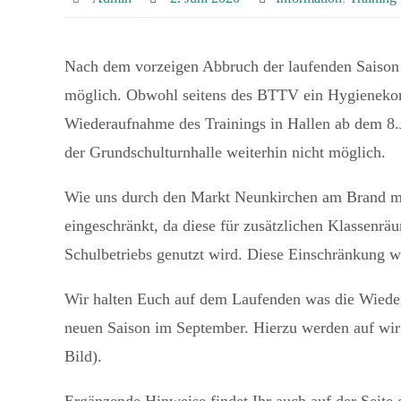
Nach dem vorzeigen Abbruch der laufenden Saison is
möglich. Obwohl seitens des BTTV ein Hygienekonze
Wiederaufnahme des Trainings in Hallen ab dem 8.J
der Grundschulturnhalle weiterhin nicht möglich.
Wie uns durch den Markt Neunkirchen am Brand mitg
eingeschränkt, da diese für zusätzlichen Klassenrä
Schulbetriebs genutzt wird. Diese Einschränkung w
Wir halten Euch auf dem Laufenden was die Wiedera
neuen Saison im September. Hierzu werden auf wi
Bild).