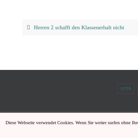
Herren 2 schafft den Klassenerhalt nicht
DTTB
Diese Webseite verwendet Cookies. Wenn Sie weiter surfen ohne Ihr