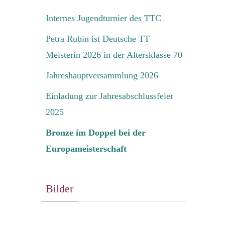
Internes Jugendturnier des TTC
Petra Rubin ist Deutsche TT
Meisterin 2026 in der Altersklasse 70
Jahreshauptversammlung 2026
Einladung zur Jahresabschlussfeier
2025
Bronze im Doppel bei der
Europameisterschaft
Bilder