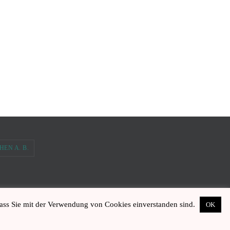
EN A. B.
dass Sie mit der Verwendung von Cookies einverstanden sind.
OK