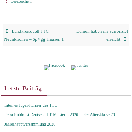
.
Lesezeichen
Landkreisduell TTC
Damen haben ihr Saisonziel
Neunkirchen – SpVgg Hausen 1
erreicht
Letzte Beiträge
Internes Jugendturnier des TTC
Petra Rubin ist Deutsche TT Meisterin 2026 in der Altersklasse 70
Jahreshauptversammlung 2026