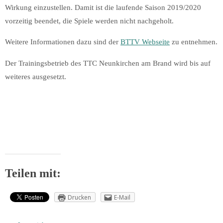
Wirkung einzustellen. Damit ist die laufende Saison 2019/2020
vorzeitig beendet, die Spiele werden nicht nachgeholt.
Weitere Informationen dazu sind der
BTTV Webseite
zu entnehmen.
Der Trainingsbetrieb des TTC Neunkirchen am Brand wird bis auf
weiteres ausgesetzt.
Teilen mit:
Drucken
E-Mail