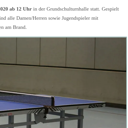
2020 ab 12 Uhr
in der Grundschulturnhalle statt. Gespielt
ind alle Damen/Herren sowie Jugendspieler mit
en am Brand.