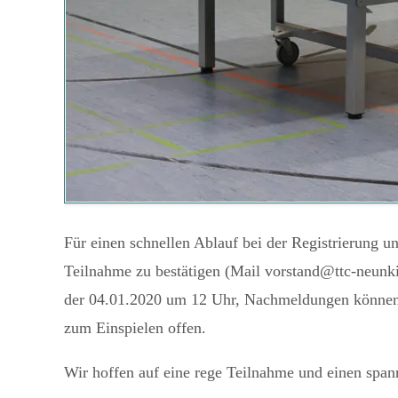
Für einen schnellen Ablauf bei der Registrierung u
Teilnahme zu bestätigen (Mail vorstand@ttc-neunki
der 04.01.2020 um 12 Uhr, Nachmeldungen können n
zum Einspielen offen.
Wir hoffen auf eine rege Teilnahme und einen span