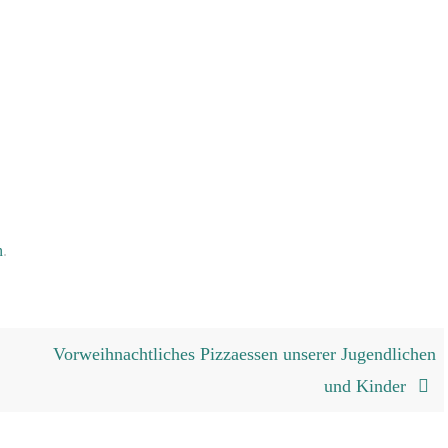
n
.
Vorweihnachtliches Pizzaessen unserer Jugendlichen
und Kinder