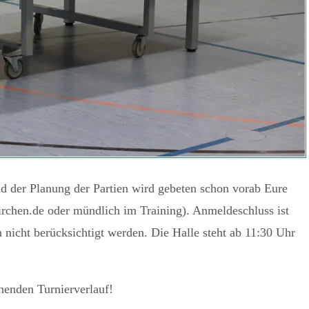
nd der Planung der Partien wird gebeten schon vorab Eure
rchen.de oder mündlich im Training). Anmeldeschluss ist
icht berücksichtigt werden. Die Halle steht ab 11:30 Uhr
nenden Turnierverlauf!