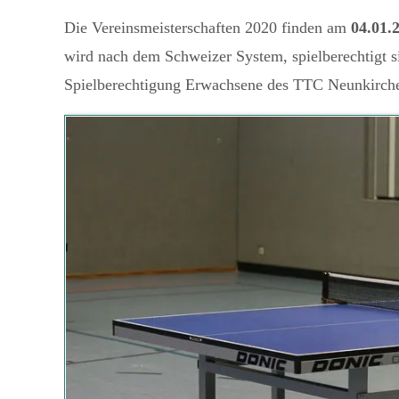
Die Vereinsmeisterschaften 2020 finden am
04.01.
wird nach dem Schweizer System, spielberechtigt s
Spielberechtigung Erwachsene des TTC Neunkirch