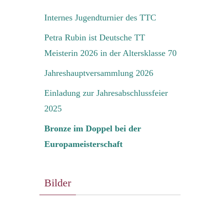
Internes Jugendturnier des TTC
Petra Rubin ist Deutsche TT
Meisterin 2026 in der Altersklasse 70
Jahreshauptversammlung 2026
Einladung zur Jahresabschlussfeier
2025
Bronze im Doppel bei der
Europameisterschaft
Bilder