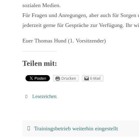
sozialen Medien.
Für Fragen und Anregungen, aber auch für Sorgen un
jederzeit gerne für Gespräche zur Verfügung. Ihr wi
Euer Thomas Hund (1. Vorsitzender)
Teilen mit:
Drucken
E-Mail
Lesezeichen
.
Trainingsbetrieb weiterhin eingestellt