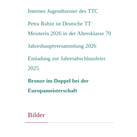
Internes Jugendturnier des TTC
Petra Rubin ist Deutsche TT
Meisterin 2026 in der Altersklasse 70
Jahreshauptversammlung 2026
Einladung zur Jahresabschlussfeier
2025
Bronze im Doppel bei der
Europameisterschaft
Bilder