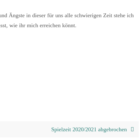
d Ängste in dieser für uns alle schwierigen Zeit stehe ich
sst, wie ihr mich erreichen könnt.
Spielzeit 2020/2021 abgebrochen