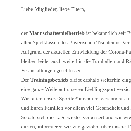
Liebe Mitglieder, liebe Eltern,
der
Mannschaftsspielbetrieb
ist bekanntlich seit 
allen Spielklassen des Bayerischen Tischtennis-Ve
Aufgrund der aktuellen Entwicklung der Corona-P
bleiben leider auch weiterhin die Turnhallen und
Veranstaltungen geschlossen.
Der
Trainingsbetrieb
bleibt deshalb weiterhin eing
eine ganze Weile auf unseren Lieblingssport verzi
Wir bitten unsere Sportler*innen um Verständnis
und Euren Familien vor allem viel Gesundheit und 
Sobald sich die Lage wieder verbessert und wir wie
dürfen, informieren wir wie gewohnt über unsere