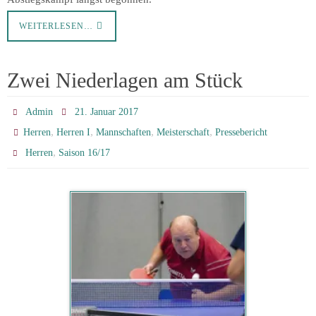
WEITERLESEN…
Zwei Niederlagen am Stück
Admin
21. Januar 2017
,
,
,
,
Herren
Herren I
Mannschaften
Meisterschaft
Pressebericht
,
Herren
Saison 16/17