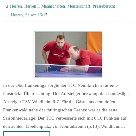
,
,
,
,
Herren
Herren I
Mannschaften
Meisterschaft
Pressebericht
,
Herren
Saison 16/17
In der Oberfrankenliga sorgte der TTC Neunkirchen für eine
faustdicke Überraschung. Der Aufsteiger bezwang den Landesliga-
Absteiger TSV Windheim 9:7. Für die Gäste aus dem tiefen
Frankenwald nahe der thüringischen Grenze war es die erste
Saisonniederlage. Der TTC verbesserte sich mit 6:10 Punkten auf
den achten Tabellenplatz, vor Konradsreuth (5:13). Windheim…