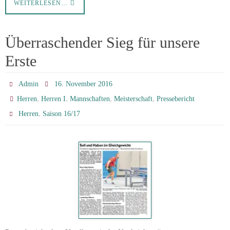
WEITERLESEN…
Überraschender Sieg für unsere
Erste
Admin
16. November 2016
,
,
,
,
Herren
Herren I
Mannschaften
Meisterschaft
Pressebericht
,
Herren
Saison 16/17