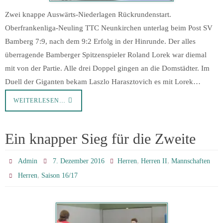
Zwei knappe Auswärts-Niederlagen Rückrundenstart.
Oberfrankenliga-Neuling TTC Neunkirchen unterlag beim Post SV
Bamberg 7:9, nach dem 9:2 Erfolg in der Hinrunde. Der alles
überragende Bamberger Spitzenspieler Roland Lorek war diemal
mit von der Partie. Alle drei Doppel gingen an die Domstädter. Im
Duell der Giganten bekam Laszlo Harasztovich es mit Lorek…
WEITERLESEN…
Ein knapper Sieg für die Zweite
,
,
Admin
7. Dezember 2016
Herren
Herren II
Mannschaften
,
Herren
Saison 16/17