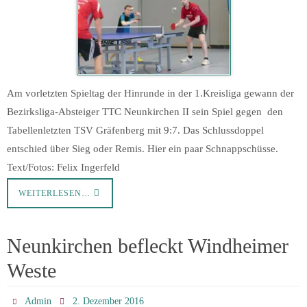
Am vorletzten Spieltag der Hinrunde in der 1.Kreisliga gewann der
Bezirksliga-Absteiger TTC Neunkirchen II sein Spiel gegen den
Tabellenletzten TSV Gräfenberg mit 9:7. Das Schlussdoppel
entschied über Sieg oder Remis. Hier ein paar Schnappschüsse.
Text/Fotos: Felix Ingerfeld
WEITERLESEN…
Neunkirchen befleckt Windheimer
Weste
Admin
2. Dezember 2016