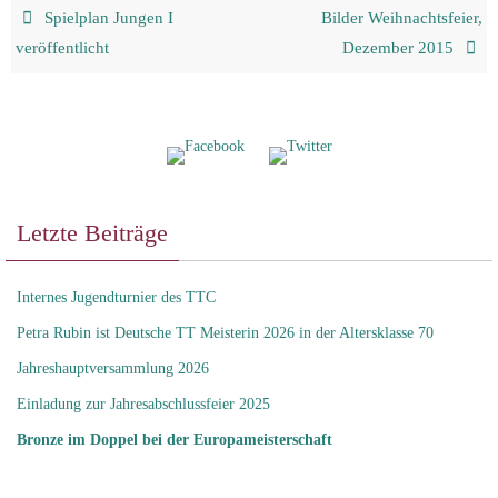
Spielplan Jungen I
Bilder Weihnachtsfeier,
veröffentlicht
Dezember 2015
Letzte Beiträge
Internes Jugendturnier des TTC
Petra Rubin ist Deutsche TT Meisterin 2026 in der Altersklasse 70
Jahreshauptversammlung 2026
Einladung zur Jahresabschlussfeier 2025
Bronze im Doppel bei der Europameisterschaft