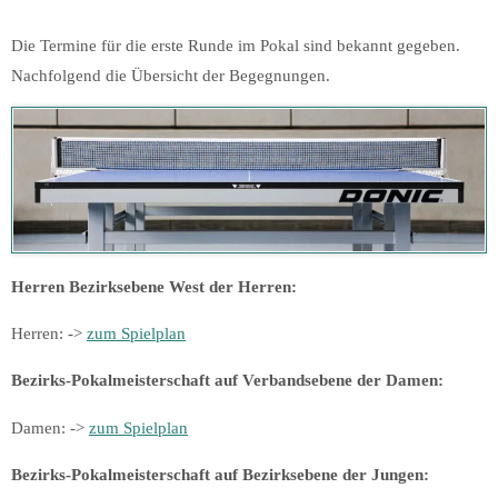
Die Termine für die erste Runde im Pokal sind bekannt gegeben.
Nachfolgend die Übersicht der Begegnungen.
Herren Bezirksebene West der Herren:
Herren: ->
zum Spielplan
Bezirks-Pokalmeisterschaft auf Verbandsebene der Damen:
Damen: ->
zum Spielplan
Bezirks-Pokalmeisterschaft auf Bezirksebene der Jungen: