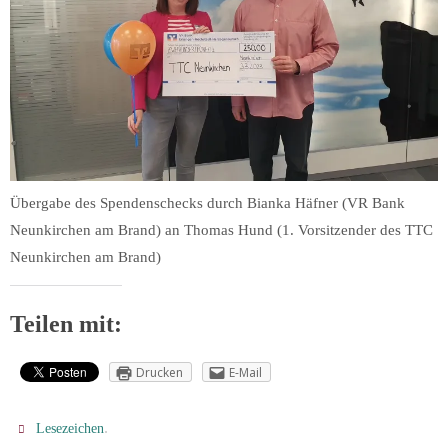
Übergabe des Spendenschecks durch Bianka Häfner (VR Bank
Neunkirchen am Brand) an Thomas Hund (1. Vorsitzender des TTC
Neunkirchen am Brand)
Teilen mit:
Drucken
E-Mail
.
Lesezeichen