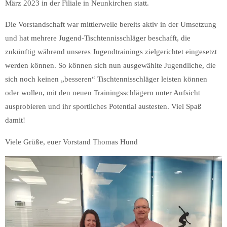
März 2023 in der Filiale in Neunkirchen statt.
Die Vorstandschaft war mittlerweile bereits aktiv in der Umsetzung
und hat mehrere Jugend-Tischtennisschläger beschafft, die
zukünftig während unseres Jugendtrainings zielgerichtet eingesetzt
werden können. So können sich nun ausgewählte Jugendliche, die
sich noch keinen „besseren“ Tischtennisschläger leisten können
oder wollen, mit den neuen Trainingsschlägern unter Aufsicht
ausprobieren und ihr sportliches Potential austesten. Viel Spaß
damit!
Viele Grüße, euer Vorstand Thomas Hund