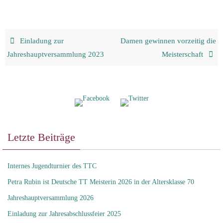
Einladung zur
Damen gewinnen vorzeitig die
Jahreshauptversammlung 2023
Meisterschaft
Letzte Beiträge
Internes Jugendturnier des TTC
Petra Rubin ist Deutsche TT Meisterin 2026 in der Altersklasse 70
Jahreshauptversammlung 2026
Einladung zur Jahresabschlussfeier 2025