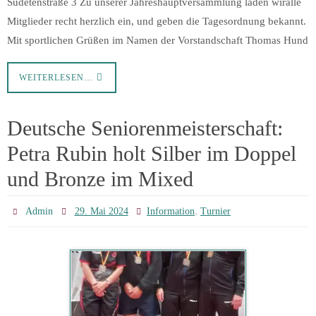
Sudetenstraße 3 Zu unserer Jahreshauptversammlung laden wiralle
Mitglieder recht herzlich ein, und geben die Tagesordnung bekannt.
Mit sportlichen Grüßen im Namen der Vorstandschaft Thomas Hund
WEITERLESEN…
Deutsche Seniorenmeisterschaft:
Petra Rubin holt Silber im Doppel
und Bronze im Mixed
,
Admin
29. Mai 2024
Information
Turnier