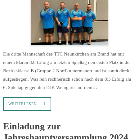
Die dritte Mannschaft des TTC Neunkirchen am Brand hat mit
einem klaren 8:0 Erfolg am letzten Spieltag den ersten Platz in der
Bezirksklasse B (Gruppe 2 Nord) untermauert und ist somit direkt
aufgestiegen. Was rein rechnerisch schon nach dem 8:3 Erfolg am
6. Spieltag gegen den DJK Weingarts auf dem…
WEITERLESEN…
Einladung zur
Jahreshauptversammlung 2024