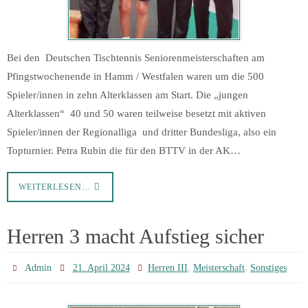
Bei den Deutschen Tischtennis Seniorenmeisterschaften am
Pfingstwochenende in Hamm / Westfalen waren um die 500
Spieler/innen in zehn Alterklassen am Start. Die „jungen
Alterklassen“ 40 und 50 waren teilweise besetzt mit aktiven
Spieler/innen der Regionalliga und dritter Bundesliga, also ein
Topturnier. Petra Rubin die für den BTTV in der AK…
WEITERLESEN…
Herren 3 macht Aufstieg sicher
,
,
Admin
21. April 2024
Herren III
Meisterschaft
Sonstiges