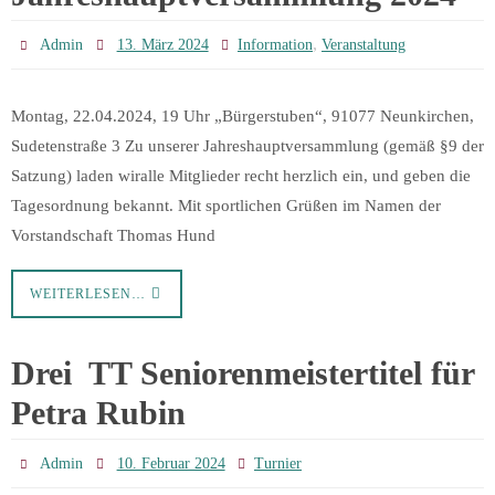
,
Admin
13. März 2024
Information
Veranstaltung
Montag, 22.04.2024, 19 Uhr „Bürgerstuben“, 91077 Neunkirchen,
Sudetenstraße 3 Zu unserer Jahreshauptversammlung (gemäß §9 der
Satzung) laden wiralle Mitglieder recht herzlich ein, und geben die
Tagesordnung bekannt. Mit sportlichen Grüßen im Namen der
Vorstandschaft Thomas Hund
WEITERLESEN…
Drei TT Seniorenmeistertitel für
Petra Rubin
Admin
10. Februar 2024
Turnier