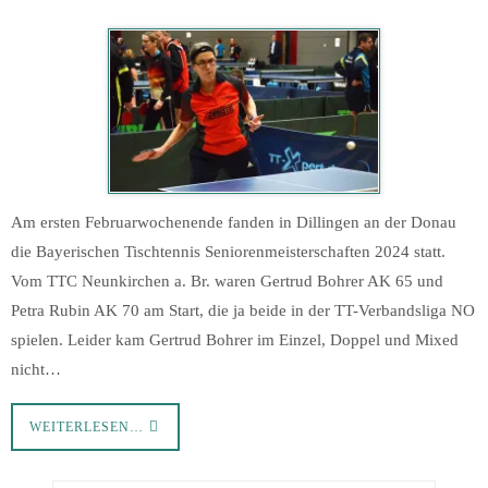
Am ersten Februarwochenende fanden in Dillingen an der Donau
die Bayerischen Tischtennis Seniorenmeisterschaften 2024 statt.
Vom TTC Neunkirchen a. Br. waren Gertrud Bohrer AK 65 und
Petra Rubin AK 70 am Start, die ja beide in der TT-Verbandsliga NO
spielen. Leider kam Gertrud Bohrer im Einzel, Doppel und Mixed
nicht…
WEITERLESEN…