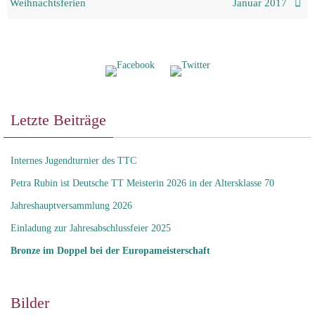
Weihnachtsferien
Januar 2017
Letzte Beiträge
Internes Jugendturnier des TTC
Petra Rubin ist Deutsche TT Meisterin 2026 in der Altersklasse 70
Jahreshauptversammlung 2026
Einladung zur Jahresabschlussfeier 2025
Bronze im Doppel bei der Europameisterschaft
Bilder