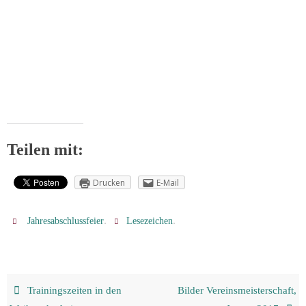
Teilen mit:
Drucken
E-Mail
.
.
Jahresabschlussfeier
Lesezeichen
Trainingszeiten in den
Bilder Vereinsmeisterschaft,